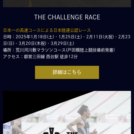
THE CHALLENGE RACE
日本一の高速コースによる日本陸連公認レース
日時：2025年1月18日(土)・1月25日(土)・2月11日(火祝)・2月23
日(日)・3月20日(木祝)・3月29日(土)
場所：荒川河川敷マラソンコース(戸田橋陸上競技場前発着)
アクセス：都営三田線 西台駅 徒歩12分
詳細はこちら