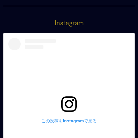
Instagram
この投稿をInstagramで見る