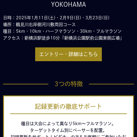
YOKOHAMA
日時：2025年1月11日(土)・2月9日(日)・3月23日(日)
場所：鶴見川右岸側河川敷周回コース
種目：5km・10km・ハーフマラソン・30km・フルマラソン
アクセス：新横浜駅徒歩10分「新横浜公園駅前公園東側広場」
エントリー・詳細はこちら
3つの特徴
記録更新の徹底サポート
種目は大会によって異なり5km〜フルマラソン。
ターゲットタイム別にペーサーを配置。