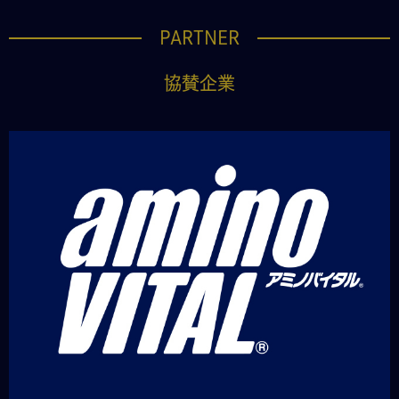
PARTNER
協賛企業