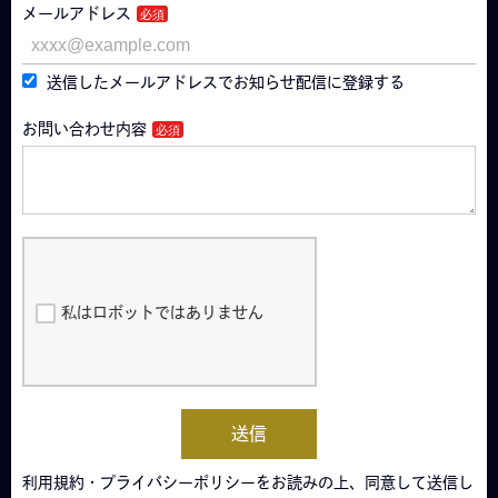
メールアドレス
送信したメールアドレスでお知らせ配信に登録する
お問い合わせ内容
私はロボットではありません
送信
利用規約・プライバシーポリシーをお読みの上、同意して送信し