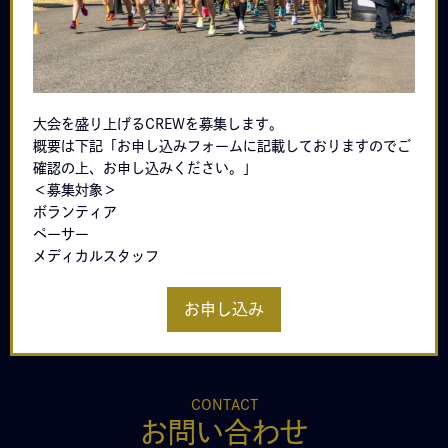
大会を盛り上げるCREWを募集します。
概要は下記「お申し込みフォームに記載しておりますのでご
確認の上、お申し込みください。」
＜募集対象＞
ボランティア
ペーサー
メディカルスタッフ
お申し込み
CONTACT
お問い合わせ