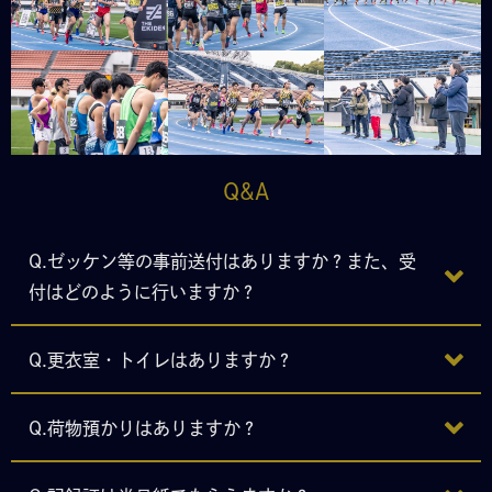
Q&A
Q.ゼッケン等の事前送付はありますか？また、受
付はどのように行いますか？
Q.更衣室・トイレはありますか？
Q.荷物預かりはありますか？