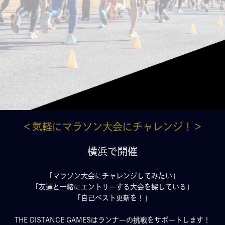
＜気軽にマラソン大会にチャレンジ！＞
横浜で開催
「マラソン大会にチャレンジしてみたい」
「友達と一緒にエントリーする大会を探している」
「自己ベスト更新を！」
THE DISTANCE GAMESはランナーの挑戦をサポートします！