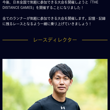
今後、日本全国で気軽に参加できる大会を開催しようと「THE
DISTANCE GAMES」を開催することになりました！
全てのランナーが気軽に参加できる大会を開催します。記憶・記録
に残るレースとなるよう一緒に乗り上げていきましょう！
レースディレクター