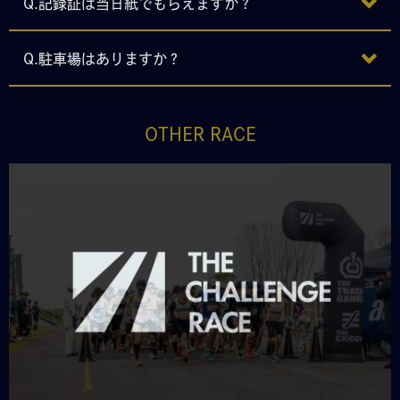
Q.記録証は当日紙でもらえますか？
Q.駐車場はありますか？
OTHER RACE