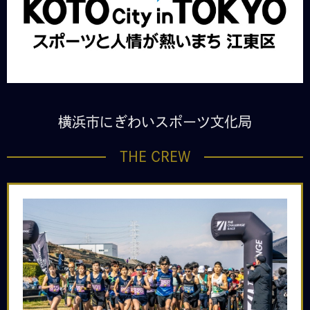
横浜市にぎわいスポーツ文化局
THE CREW