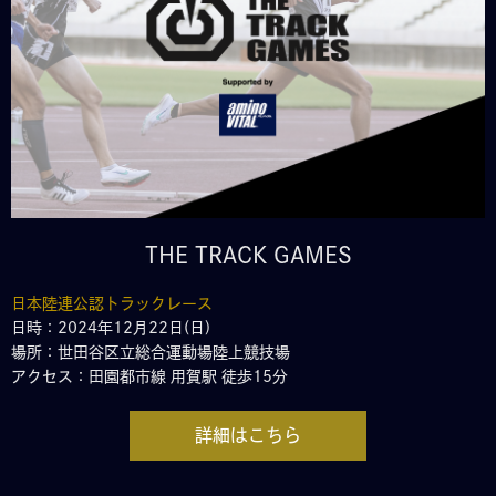
THE TRACK GAMES
日本陸連公認トラックレース
日時：2024年12月22日(日)
場所：世田谷区立総合運動場陸上競技場
アクセス：田園都市線 用賀駅 徒歩15分
詳細はこちら