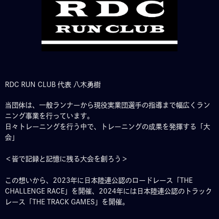
RDC RUN CLUB 代表 八木勇樹
当団体は、一般ランナーから現役実業団選手の指導まで幅広くラン
ニング事業を行っています。
日々トレーニングを行う中で、トレーニングの成果を発揮する「大
会」
＜皆で記録と記憶に残る大会を創ろう＞
この想いから、2023年に日本陸連公認のロードレース「THE
CHALLENGE RACE」を開催、2024年には日本陸連公認のトラック
レース「THE TRACK GAMES」を開催。