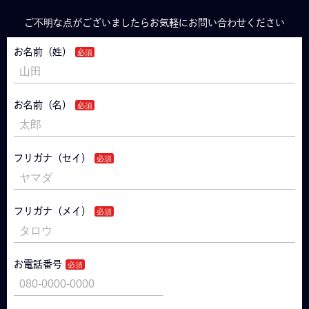
ご不明な点がございましたらお気軽にお問い合わせください
お名前（姓）
お名前（名）
フリガナ（セイ）
フリガナ（メイ）
お電話番号