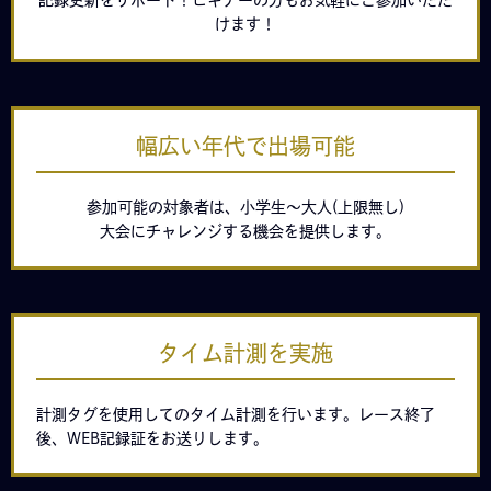
記録更新をサポート！ビギナーの方もお気軽にご参加いただ
けます！
幅広い年代で出場可能
参加可能の対象者は、小学生〜大人(上限無し)
大会にチャレンジする機会を提供します。
タイム計測を実施
計測タグを使用してのタイム計測を行います。レース終了
後、WEB記録証をお送りします。