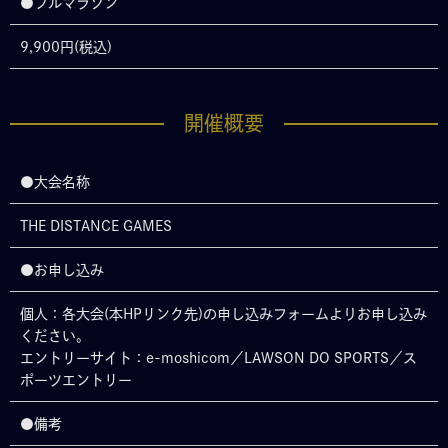
●フルマラソン
9,900円(税込)
開催概要
●大会名称
THE DISTANCE GAMES
●お申し込み
個人：各大会(本HPリンク先)の申し込みフォームよりお申し込み
ください。
エントリーサイト：e-moshicom／LAWSON DO SPORTS／ス
ポーツエントリー
●備考