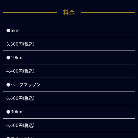
料金
●5km
3,300円(税込)
●10km
4,400円(税込)
●ハーフマラソン
6,600円(税込)
●30km
6,600円(税込)